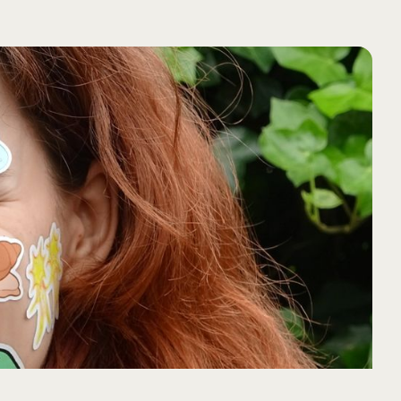
VERDER LEZEN