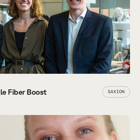
le Fiber Boost
SAXION