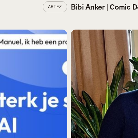
Bibi Anker | Comic D
ARTEZ