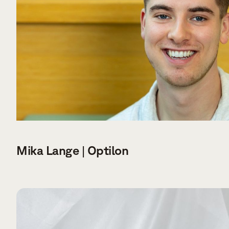
Mika Lange | Optilon