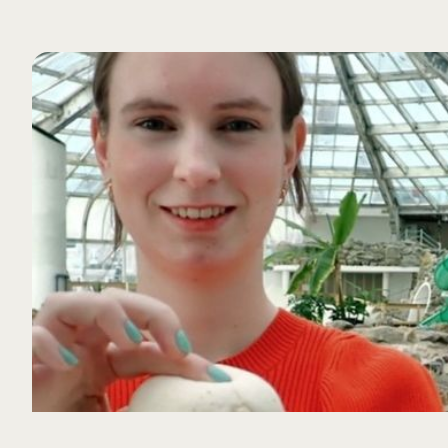
VERDER LEZEN