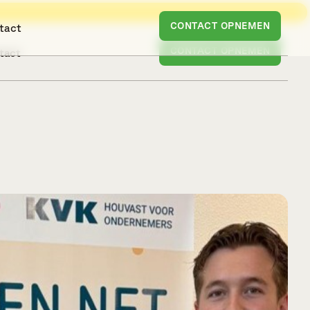
CONTACT OPNEMEN
tact
CONTACT OPNEMEN
tact