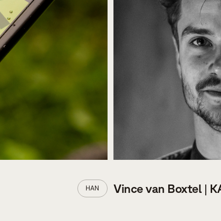
Vince van Boxtel | 
HAN