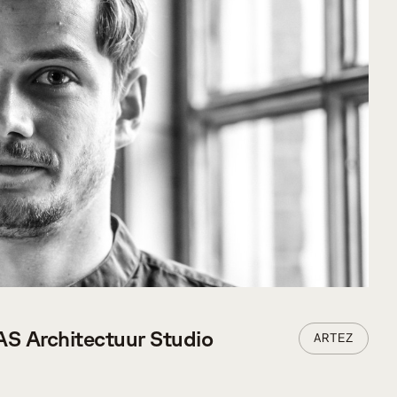
VERDER LEZEN
KAS Architectuur Studio
ARTEZ